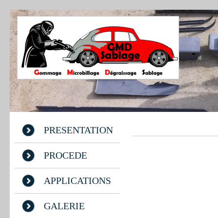
PRESENTATION
PROCEDE
APPLICATIONS
GALERIE